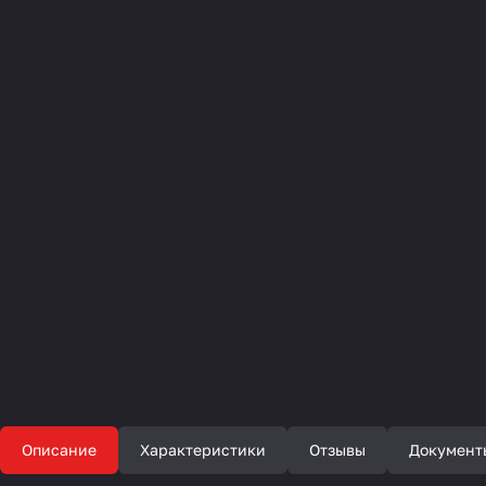
Описание
Характеристики
Отзывы
Документ