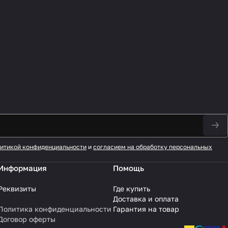
итикой конфиденциальности
и
согласием на обработку персональных
Информация
Помощь
Реквизиты
Где купить
Доставка и оплата
Политика конфиденциальности
Гарантия на товар
Договор оферты