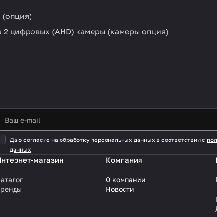
2
(опция)
 2 цифровых (AHD) камеры (камеры опция)
Даю согласие на обработку персональных данных в соответствии с
пол
данных
Интернет-магазин
Компания
аталог
О компании
Бренды
Новости