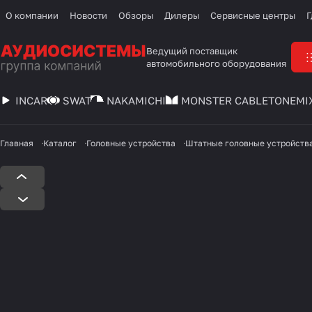
О компании
Новости
Обзоры
Дилеры
Сервисные центры
Г
Ведущий поставщик
автомобильного оборудования
INCAR
SWAT
NAKAMICHI
MONSTER CABLE
TONEMI
Главная
Каталог
Головные устройства
Штатные головные устройств