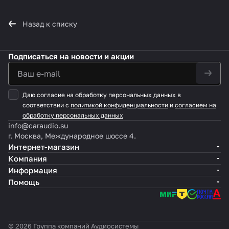
Назад к списку
Подписаться
на новости и акции
Даю согласие на обработку персональных данных в
соответствии с
политикой конфиденциальности
и
согласием на
обработку персональных данных
info@caraudio.su
г. Москва, Международное шоссе 4.
Интернет-магазин
Компания
Информация
Помощь
© 2026 Группа компаний Аудиосистемы