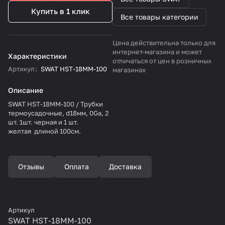
Купить в 1 клик
Все товары категории
Цена действительна только для
интернет-магазина и может
Характеристики
отличаться от цен в розничных
Артикул
:
SWAT HST-18MM-100
магазинах
Описание
SWAT HST-18MM-100 / Трубки
термоусадочные, d18мм, 0Ga, 2
шт. 1шт. черная и 1 шт.
желтая длиной 100см.
Отзывы
Оплата
Доставка
Артикул
SWAT HST-18MM-100