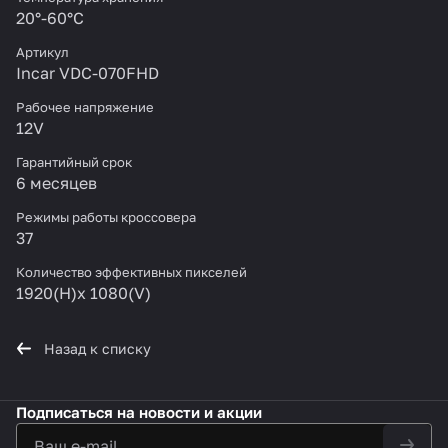
20°-60°С
Артикул
Incar VDC-070FHD
Рабочее напряжение
12V
Гарантийный срок
6 месяцев
Режимы работы кроссовера
37
Количество эффективных пикселей
1920(H)x 1080(V)
Назад к списку
Подписаться
на новости и акции