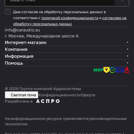
Даю согласие на обработку персональных данных в
соответствии с
политикой конфиденциальности
и
согласием на
обработку персональных данных
info@caraudio.su
г. Москва, Международное шоссе 4.
Интернет-магазин
Компания
Информация
Помощь
© 2026 Группа компаний Аудиосистемы
Светлая тема
Конфиденциальность
Оферта
Разработано в
На информационном ресурсе применяются
рекомендательные
технологии
.