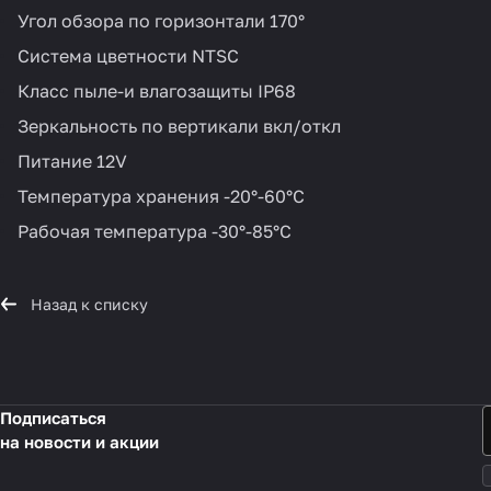
Угол обзора по горизонтали 170°
Система цветности NTSC
Класс пыле-и влагозащиты IP68
Зеркальность по вертикали вкл/откл
Питание 12V
Температура хранения -20°-60°С
Рабочая температура -30°-85°С
Назад к списку
Подписаться
на новости и акции