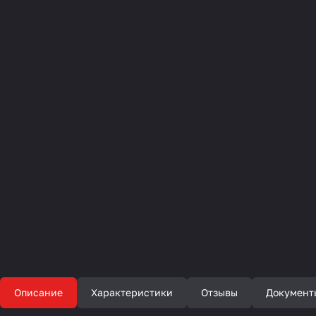
Описание
Характеристики
Отзывы
Документ