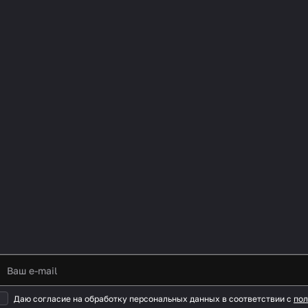
Даю согласие на обработку персональных данных в соответствии с
пол