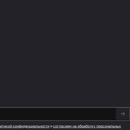
итикой конфиденциальности
и
согласием на обработку персональных