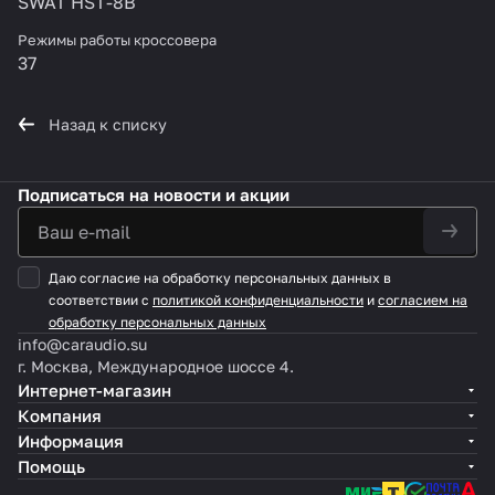
SWAT HST-8B
Режимы работы кроссовера
37
Назад к списку
Подписаться
на новости и акции
Даю согласие на обработку персональных данных в
соответствии с
политикой конфиденциальности
и
согласием на
обработку персональных данных
info@caraudio.su
г. Москва, Международное шоссе 4.
Интернет-магазин
Компания
Информация
Помощь